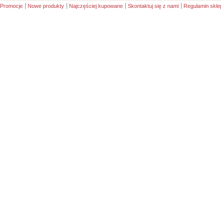
Promocje
Nowe produkty
Najczęściej kupowane
Skontaktuj się z nami
Regulamin skle