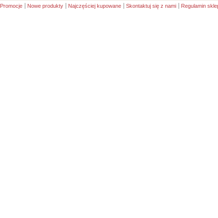
Promocje
Nowe produkty
Najczęściej kupowane
Skontaktuj się z nami
Regulamin skle