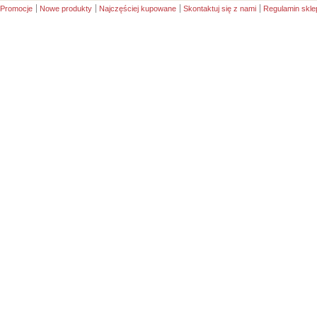
Promocje
Nowe produkty
Najczęściej kupowane
Skontaktuj się z nami
Regulamin skle